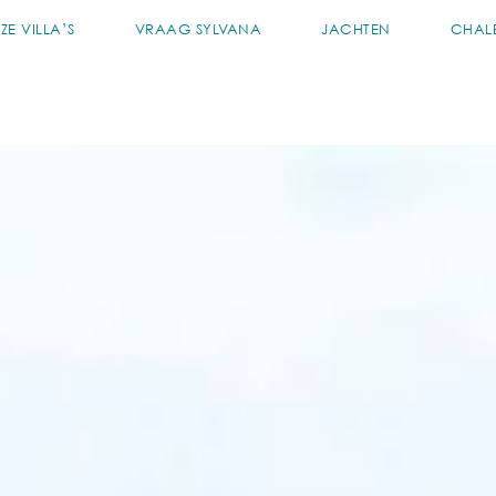
ZE VILLA’S
VRAAG SYLVANA
JACHTEN
CHAL