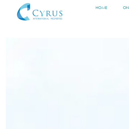
HOME
ON