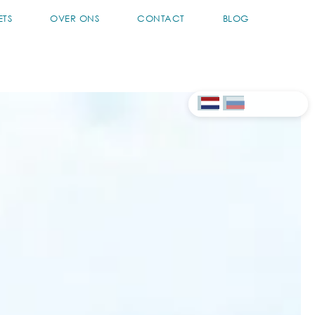
ETS
OVER ONS
CONTACT
BLOG